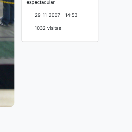
espectacular
29-11-2007 - 14:53
1032 visitas