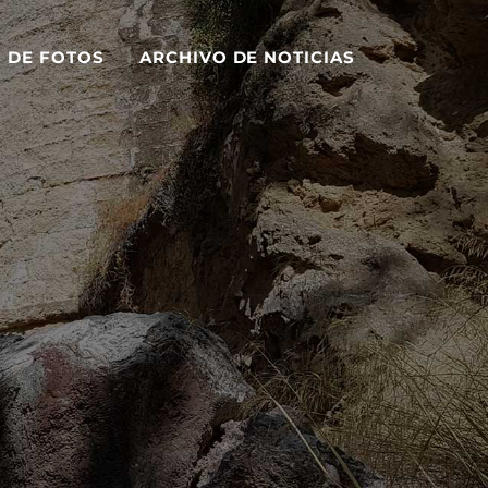
S DE FOTOS
ARCHIVO DE NOTICIAS