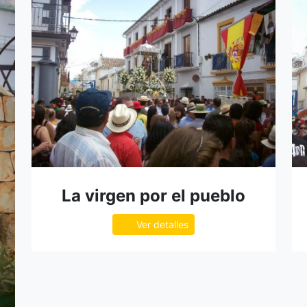
La virgen por el pueblo
Ver detalles