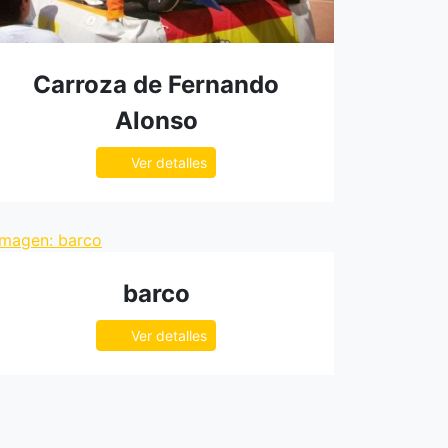
Carroza de Fernando
Alonso
Ver detalles
barco
Ver detalles