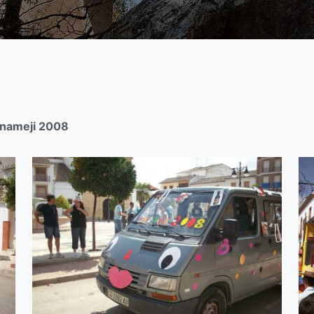
nameji 2008