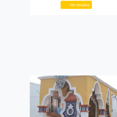
Ver detalles