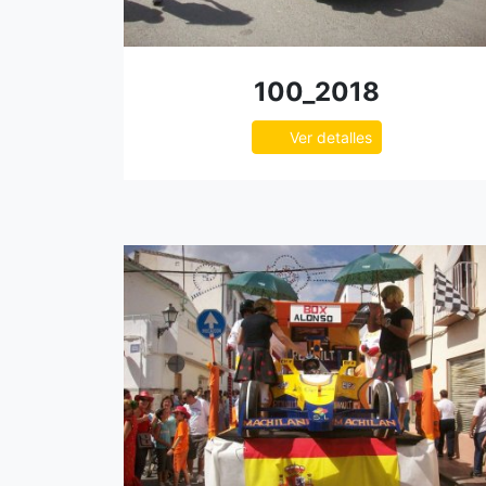
100_2018
Ver detalles