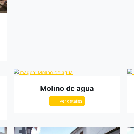
Molino de agua
Ver detalles