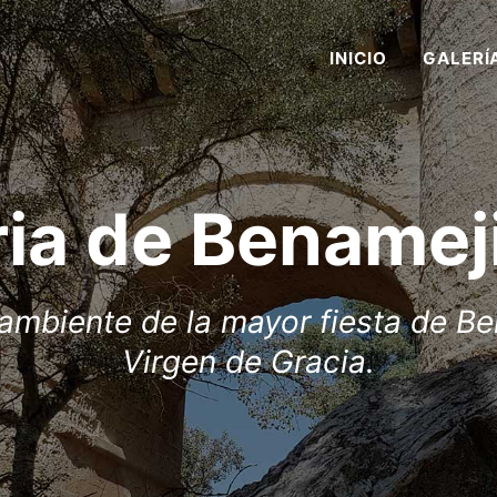
INICIO
GALERÍ
ia de Benamej
ambiente de la mayor fiesta de Ben
Virgen de Gracia.