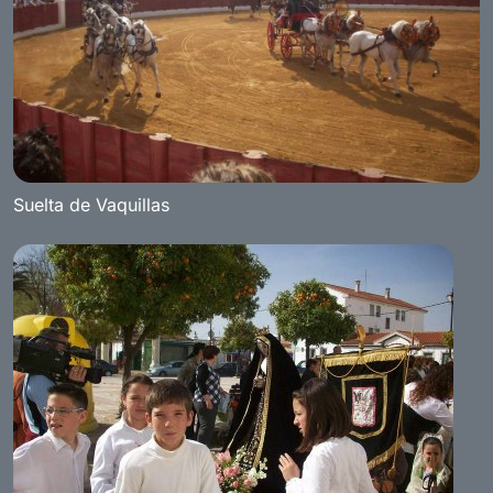
Suelta de Vaquillas