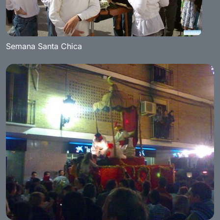
Semana Santa Chica