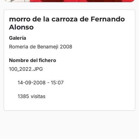
morro de la carroza de Fernando
Alonso
Galería
Romeria de Benameji 2008
Nombre del fichero
100_2022.JPG
14-09-2008 - 15:07
1385 visitas