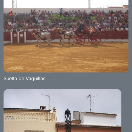
Suelta de Vaquillas