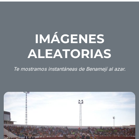
IMÁGENES
ALEATORIAS
Te mostramos instantáneas de Benamejí al azar.