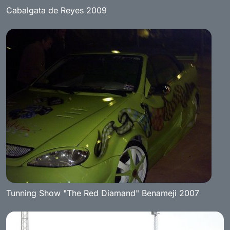
Cabalgata de Reyes 2009
Tunning Show "The Red Diamand" Benameji 2007