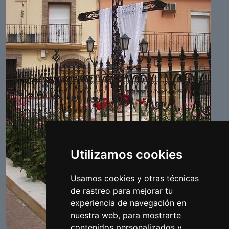
Utilizamos cookies
Usamos cookies y otras técnicas
de rastreo para mejorar tu
experiencia de navegación en
nuestra web, para mostrarte
contenidos personalizados y