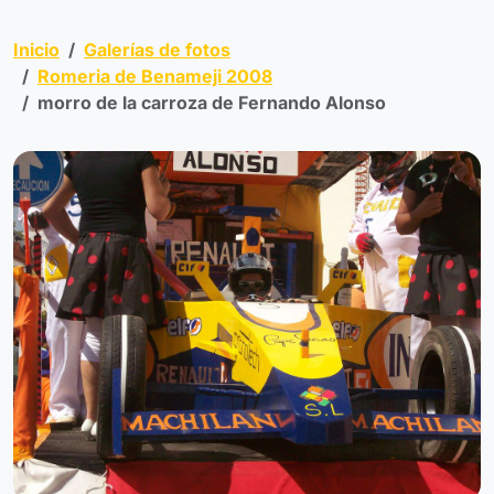
Inicio
Galerías de fotos
Romeria de Benameji 2008
morro de la carroza de Fernando Alonso