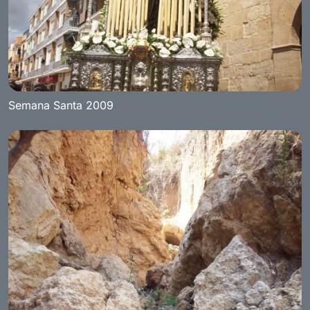
Semana Santa 2009