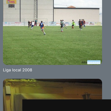
Liga local 2008