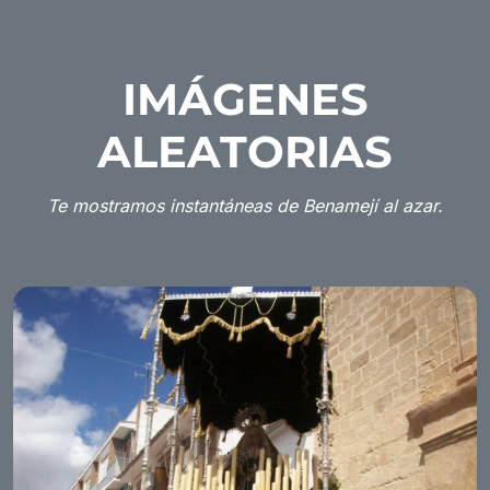
IMÁGENES
ALEATORIAS
Te mostramos instantáneas de Benamejí al azar.