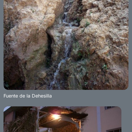
Fuente de la Dehesilla