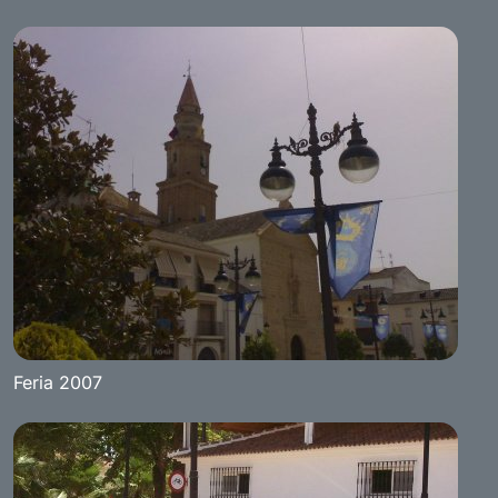
Feria 2007