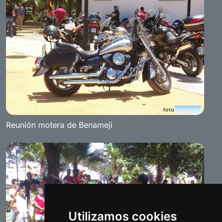
Reunión motera de Benameji
Utilizamos cookies