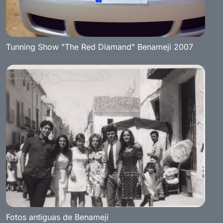
Tunning Show "The Red Diamand" Benameji 2007
Fotos antiguas de Benamejí