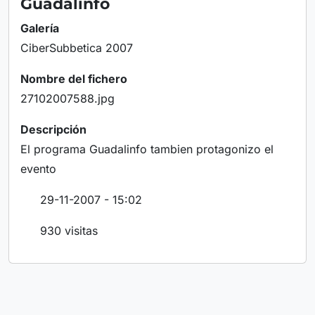
Guadalinfo
Galería
CiberSubbetica 2007
Nombre del fichero
27102007588.jpg
Descripción
El programa Guadalinfo tambien protagonizo el
evento
29-11-2007 - 15:02
930 visitas