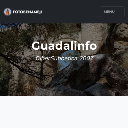
MENÚ
Guadalinfo
CiberSubbetica 2007