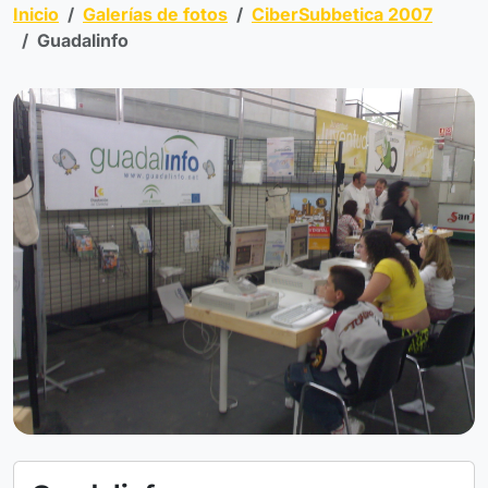
Inicio
Galerías de fotos
CiberSubbetica 2007
Guadalinfo