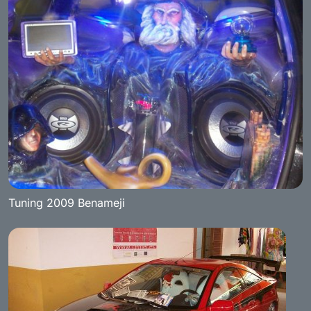
Tuning 2009 Benameji