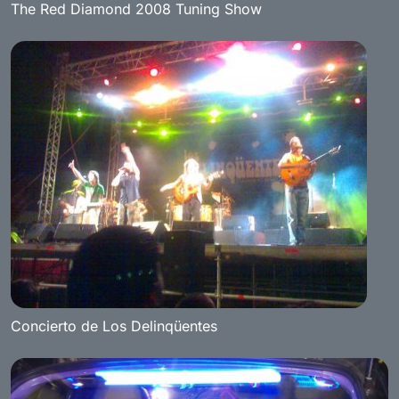
The Red Diamond 2008 Tuning Show
Concierto de Los Delinqüentes