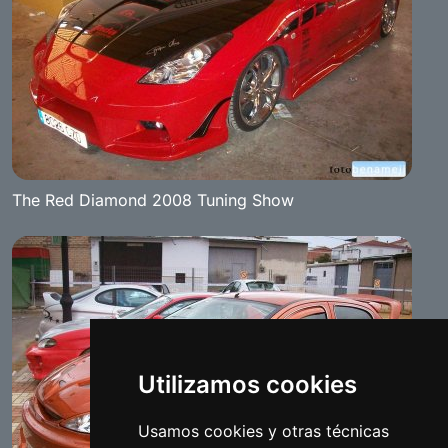
The Red Diamond 2008 Tuning Show
Utilizamos cookies
Usamos cookies y otras técnicas