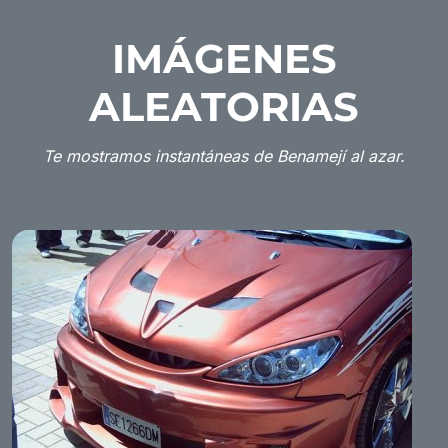
IMÁGENES
ALEATORIAS
Te mostramos instantáneas de Benamejí al azar.