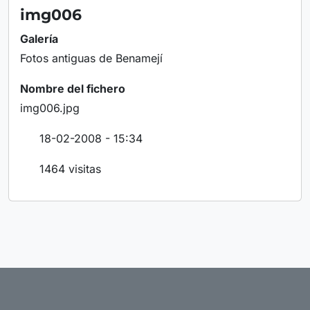
img006
Galería
Fotos antiguas de Benamejí
Nombre del fichero
img006.jpg
18-02-2008 - 15:34
1464 visitas