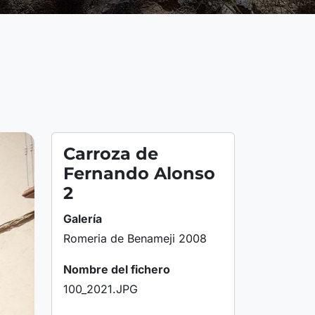
Carroza de
Fernando Alonso
2
Galería
Romeria de Benameji 2008
Nombre del fichero
100_2021.JPG