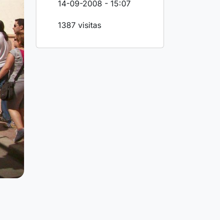
14-09-2008 - 15:07
1387 visitas