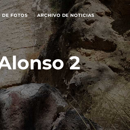
S DE FOTOS
ARCHIVO DE NOTICIAS
Alonso 2