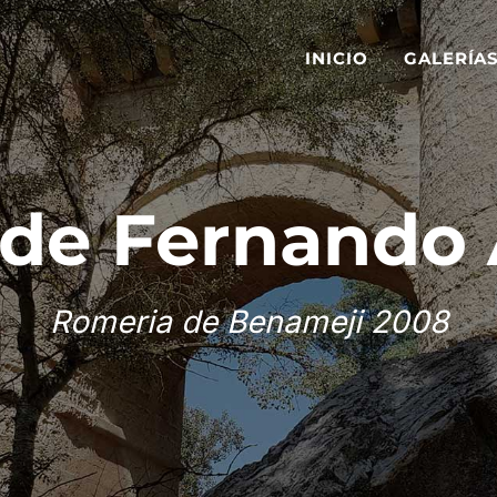
INICIO
GALERÍA
 de Fernando 
Romeria de Benameji 2008