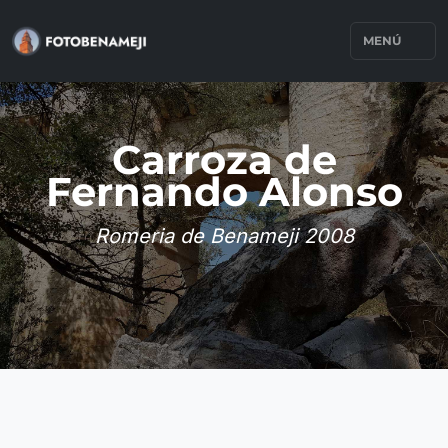
MENÚ
Carroza de
Fernando Alonso
Romeria de Benameji 2008