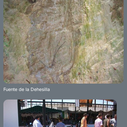
Fuente de la Dehesilla