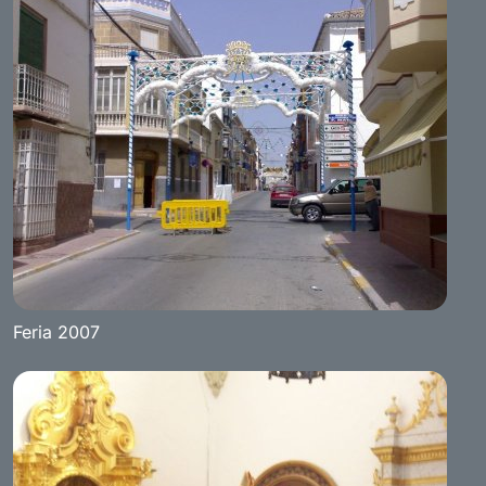
Feria 2007