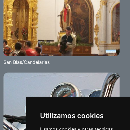
San Blas/Candelarias
Utilizamos cookies
Usamos cookies y otras técnicas