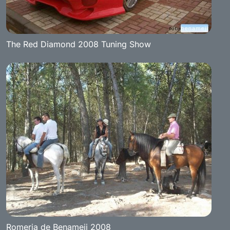
The Red Diamond 2008 Tuning Show
Romeria de Benameji 2008