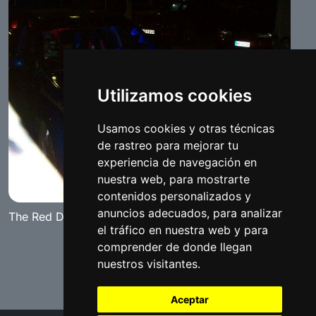
Utilizamos cookies
Usamos cookies y otras técnicas
de rastreo para mejorar tu
experiencia de navegación en
nuestra web, para mostrarte
contenidos personalizados y
anuncios adecuados, para analizar
The Red Diamond 2008 Tuning Show
el tráfico en nuestra web y para
comprender de donde llegan
nuestros visitantes.
Aceptar