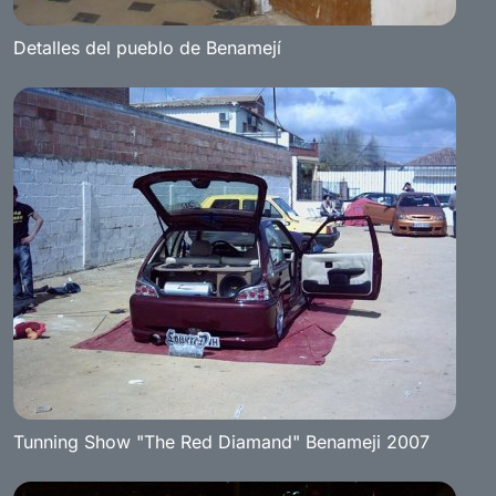
Detalles del pueblo de Benamejí
Tunning Show "The Red Diamand" Benameji 2007