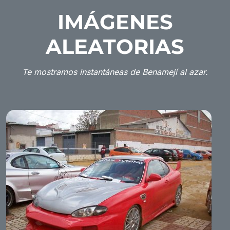
IMÁGENES
ALEATORIAS
Te mostramos instantáneas de Benamejí al azar.