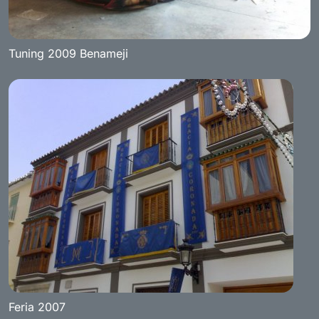
Tuning 2009 Benameji
Feria 2007