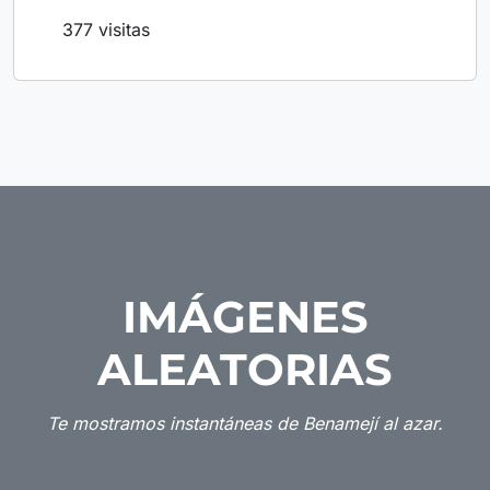
377 visitas
IMÁGENES
ALEATORIAS
Te mostramos instantáneas de Benamejí al azar.