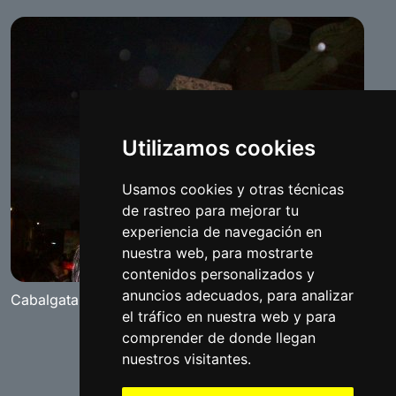
Utilizamos cookies
Usamos cookies y otras técnicas
de rastreo para mejorar tu
experiencia de navegación en
nuestra web, para mostrarte
contenidos personalizados y
anuncios adecuados, para analizar
Cabalgata de Benamejí 2008
el tráfico en nuestra web y para
comprender de donde llegan
nuestros visitantes.