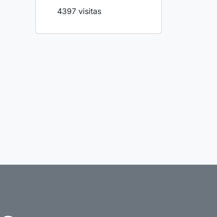
4397 visitas