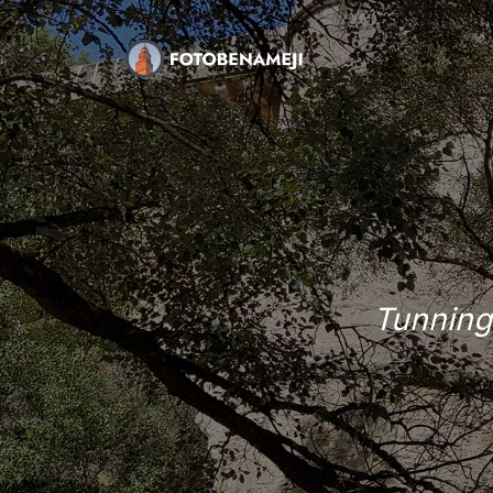
Tunning