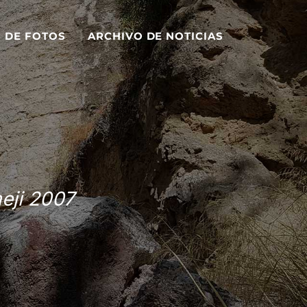
S DE FOTOS
ARCHIVO DE NOTICIAS
eji 2007