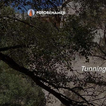
Tunning