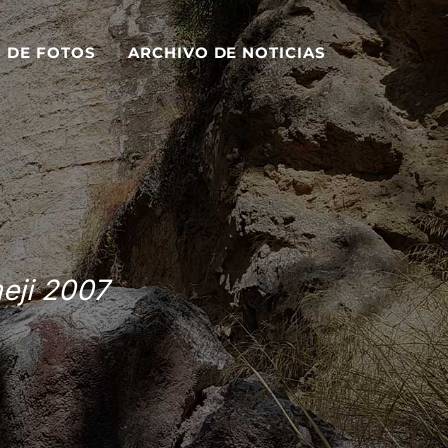
S DE FOTOS
ARCHIVO DE NOTICIAS
eji 2007