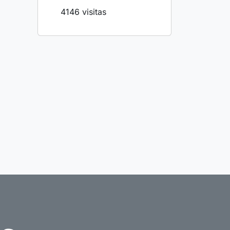
4146 visitas