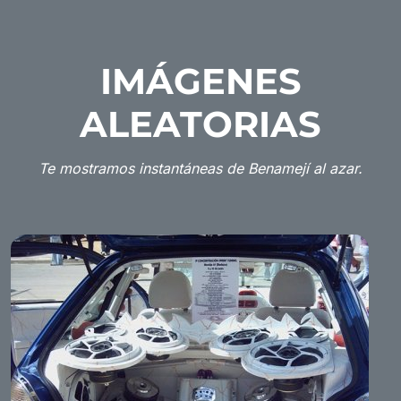
IMÁGENES
ALEATORIAS
Te mostramos instantáneas de Benamejí al azar.