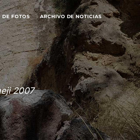
S DE FOTOS
ARCHIVO DE NOTICIAS
eji 2007