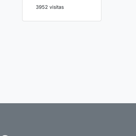
3952 visitas