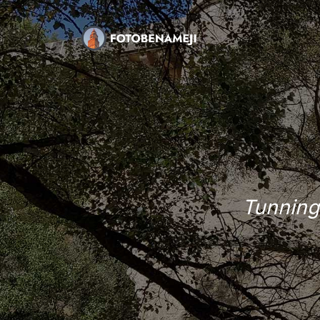
Tunning