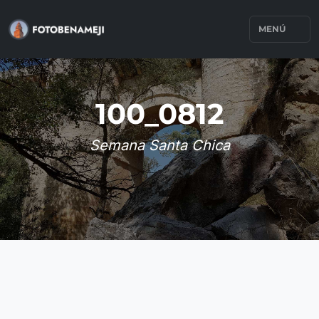
MENÚ
100_0812
Semana Santa Chica