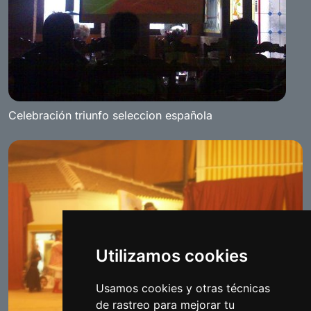
Celebración triunfo seleccion española
Utilizamos cookies
Usamos cookies y otras técnicas
de rastreo para mejorar tu