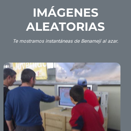
IMÁGENES
ALEATORIAS
Te mostramos instantáneas de Benamejí al azar.