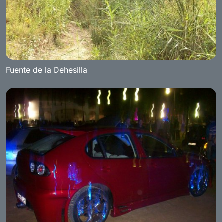
Fuente de la Dehesilla