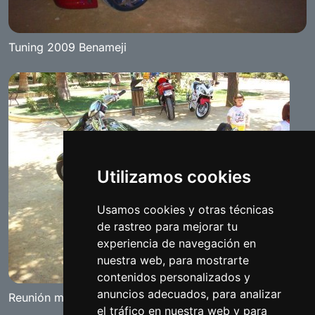
Tuning 2009 Benameji
Utilizamos cookies
Usamos cookies y otras técnicas
de rastreo para mejorar tu
experiencia de navegación en
nuestra web, para mostrarte
contenidos personalizados y
anuncios adecuados, para analizar
Reunión motera de Benameji
el tráfico en nuestra web y para