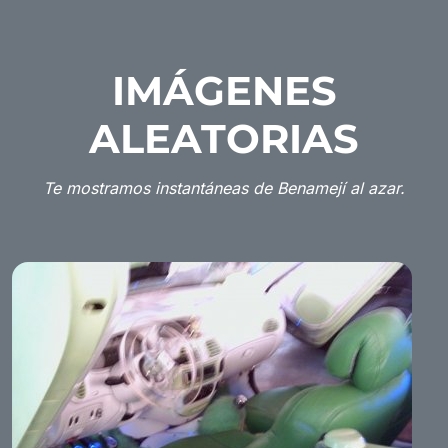
IMÁGENES
ALEATORIAS
Te mostramos instantáneas de Benamejí al azar.