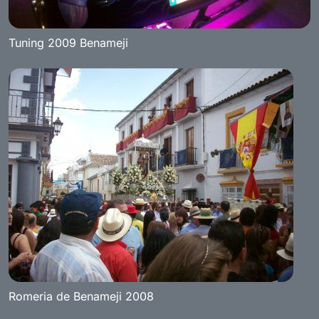
Tuning 2009 Benameji
Romeria de Benameji 2008