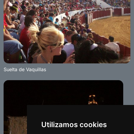
Suelta de Vaquillas
Utilizamos cookies