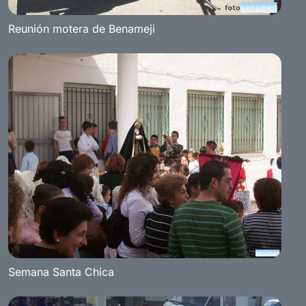
Reunión motera de Benameji
Semana Santa Chica