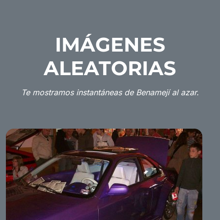
IMÁGENES
ALEATORIAS
Te mostramos instantáneas de Benamejí al azar.