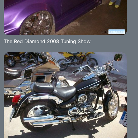
The Red Diamond 2008 Tuning Show