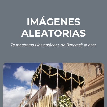
IMÁGENES
ALEATORIAS
Te mostramos instantáneas de Benamejí al azar.