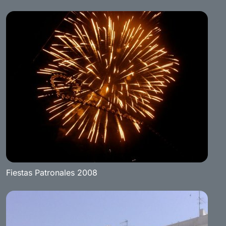
Fiestas Patronales 2008