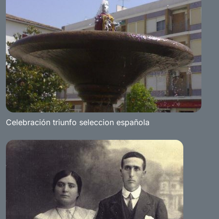
Celebración triunfo seleccion española