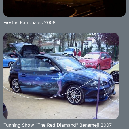
Fiestas Patronales 2008
Tunning Show "The Red Diamand" Benameji 2007