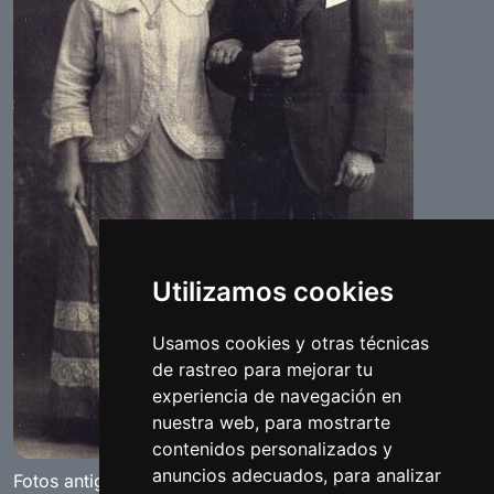
Utilizamos cookies
Usamos cookies y otras técnicas
de rastreo para mejorar tu
experiencia de navegación en
nuestra web, para mostrarte
contenidos personalizados y
anuncios adecuados, para analizar
Fotos antiguas de Benamejí