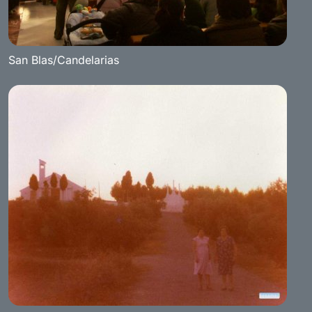
San Blas/Candelarias