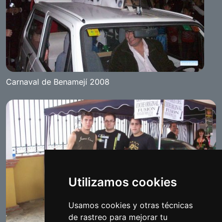
Carnaval de Benamejí 2008
Utilizamos cookies
Usamos cookies y otras técnicas
de rastreo para mejorar tu