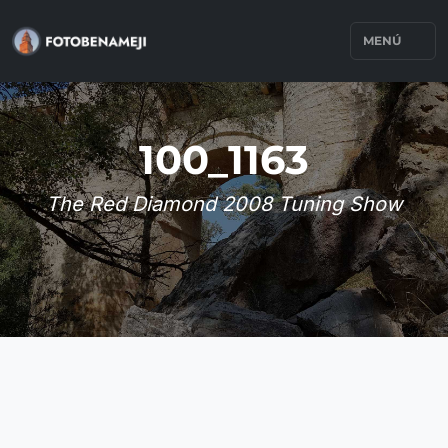
MENÚ
100_1163
The Red Diamond 2008 Tuning Show