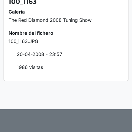
100_1163
Galería
The Red Diamond 2008 Tuning Show
Nombre del fichero
100_1163.JPG
20-04-2008 - 23:57
1986 visitas