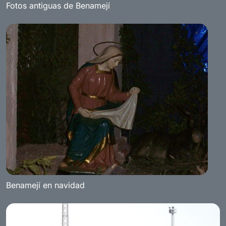
Fotos antiguas de Benamejí
Benamejí en navidad