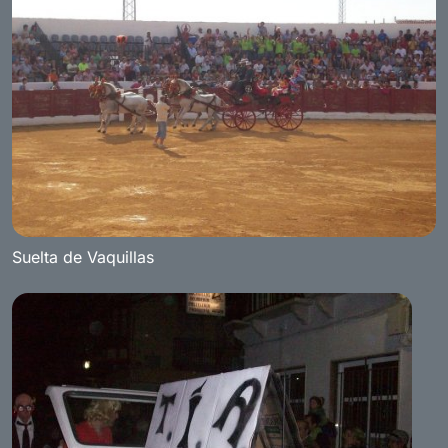
Suelta de Vaquillas