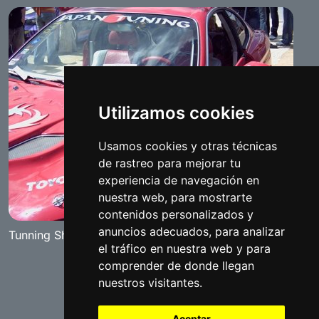
Utilizamos cookies
Usamos cookies y otras técnicas
de rastreo para mejorar tu
experiencia de navegación en
nuestra web, para mostrarte
contenidos personalizados y
anuncios adecuados, para analizar
Tunning Show "The Red Diamand" Benameji 2007
el tráfico en nuestra web y para
comprender de donde llegan
nuestros visitantes.
Aceptar