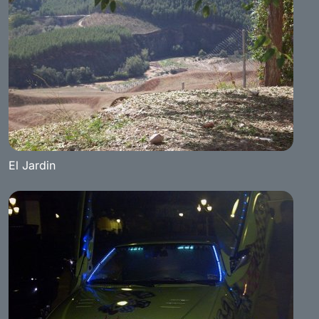
El Jardin