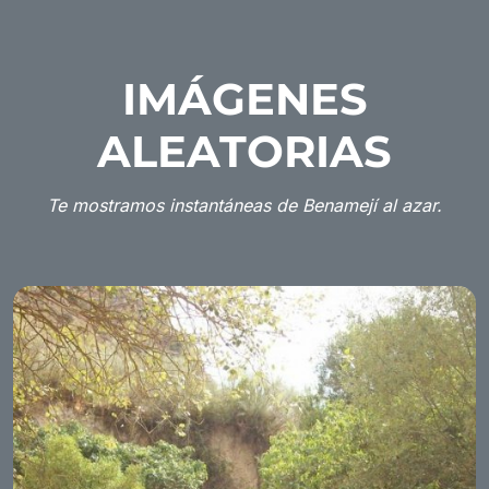
IMÁGENES
ALEATORIAS
Te mostramos instantáneas de Benamejí al azar.