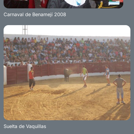
Carnaval de Benamejí 2008
Suelta de Vaquillas