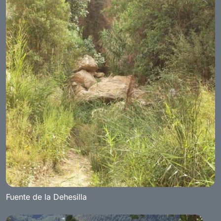
Fuente de la Dehesilla