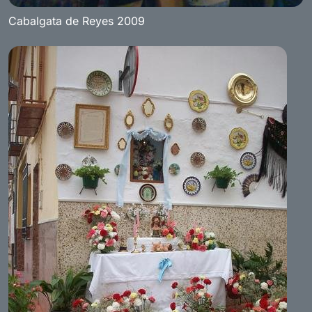
Cabalgata de Reyes 2009