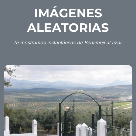
IMÁGENES
ALEATORIAS
Te mostramos instantáneas de Benamejí al azar.