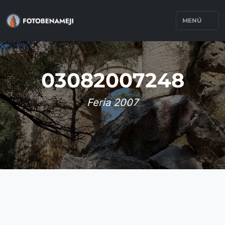
MENÚ
03082007248
Feria 2007