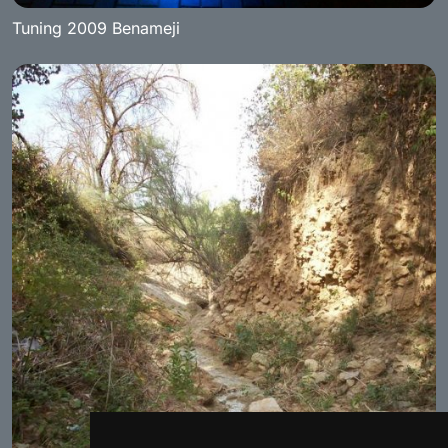
Tuning 2009 Benameji