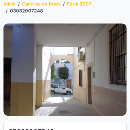
Inicio
Galerías de fotos
Feria 2007
03082007248