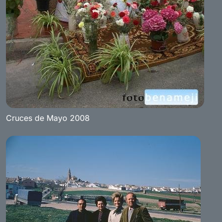
Cruces de Mayo 2008