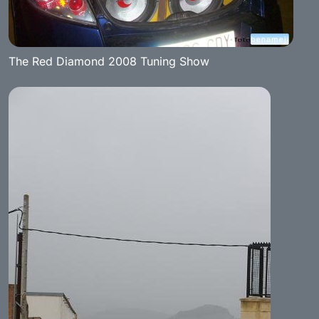
The Red Diamond 2008 Tuning Show