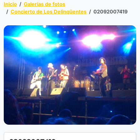
Inicio
Galerías de fotos
Concierto de Los Delinqüentes
02092007419