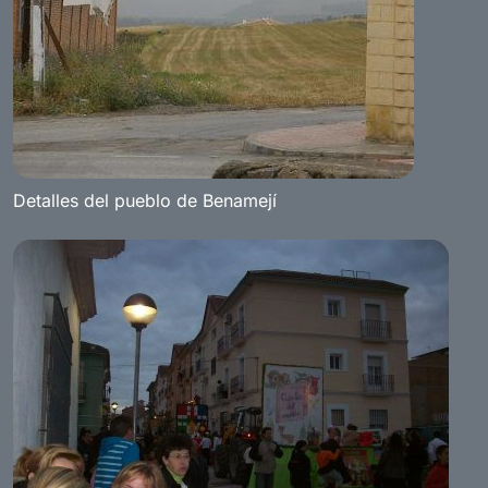
Detalles del pueblo de Benamejí