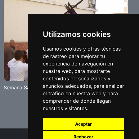
Utilizamos cookies
Usamos cookies y otras técnicas
de rastreo para mejorar tu
experiencia de navegación en
nuestra web, para mostrarte
contenidos personalizados y
anuncios adecuados, para analizar
Semana Santa Chica
el tráfico en nuestra web y para
comprender de donde llegan
nuestros visitantes.
Aceptar
Rechazar