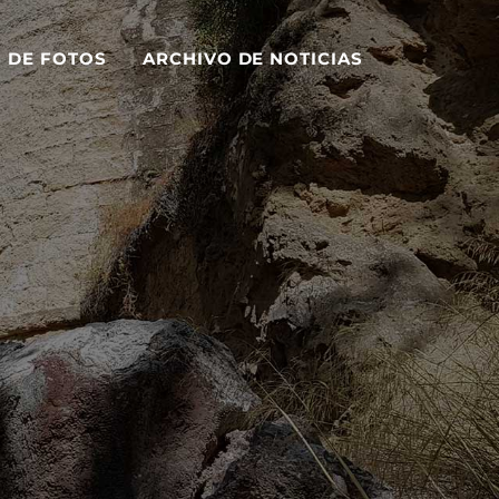
S DE FOTOS
ARCHIVO DE NOTICIAS