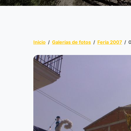
Inicio
Galerías de fotos
Feria 2007