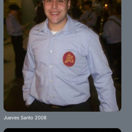
Jueves Santo 2008