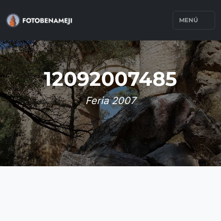
MENÚ
12092007485
Feria 2007