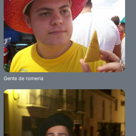
Gente de romeria