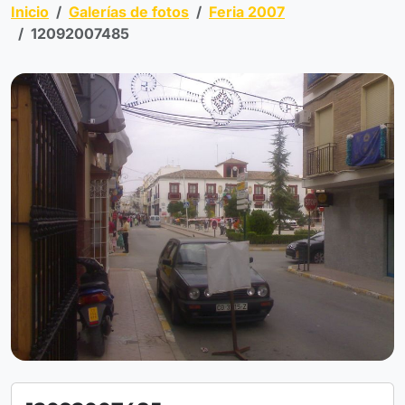
Inicio
Galerías de fotos
Feria 2007
12092007485