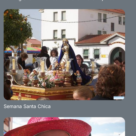
Semana Santa Chica