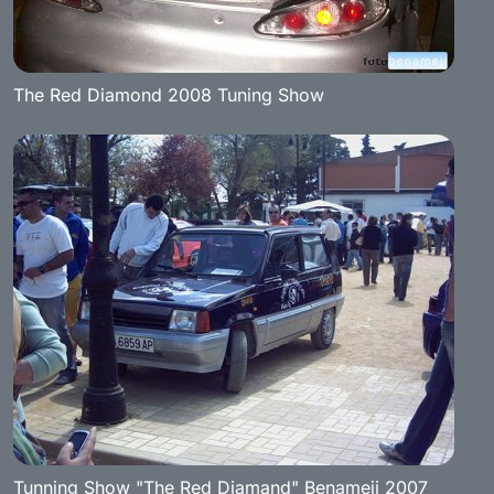
The Red Diamond 2008 Tuning Show
Tunning Show "The Red Diamand" Benameji 2007