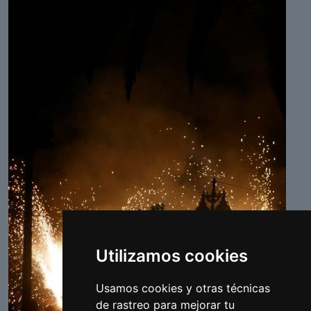
Utilizamos cookies
Usamos cookies y otras técnicas
de rastreo para mejorar tu