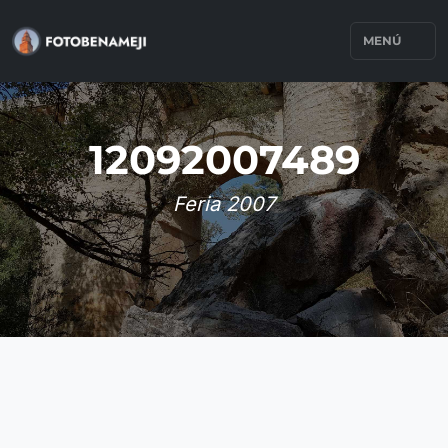
MENÚ
12092007489
Feria 2007