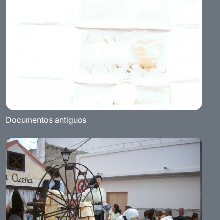
Documentos antiguos