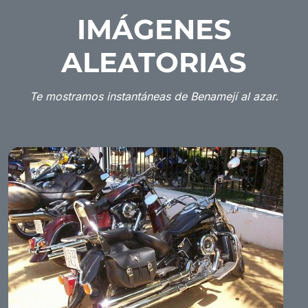
IMÁGENES
ALEATORIAS
Te mostramos instantáneas de Benamejí al azar.