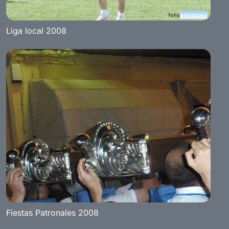
Liga local 2008
Fiestas Patronales 2008