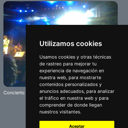
Utilizamos cookies
Usamos cookies y otras técnicas
de rastreo para mejorar tu
experiencia de navegación en
nuestra web, para mostrarte
contenidos personalizados y
anuncios adecuados, para analizar
Concierto de Los Delinqüentes
el tráfico en nuestra web y para
comprender de donde llegan
nuestros visitantes.
Aceptar