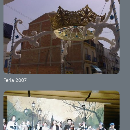
Feria 2007