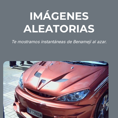
IMÁGENES
ALEATORIAS
Te mostramos instantáneas de Benamejí al azar.