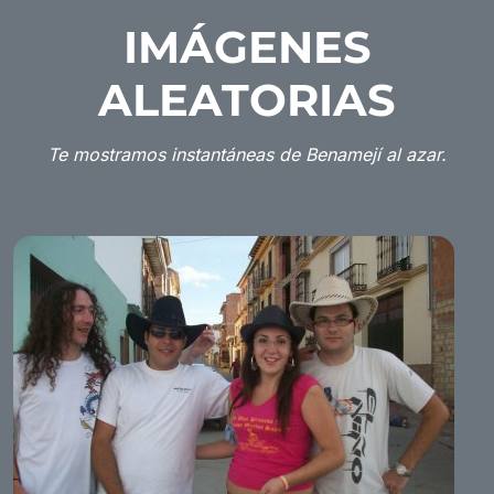
IMÁGENES
ALEATORIAS
Te mostramos instantáneas de Benamejí al azar.