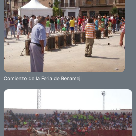
Comienzo de la Feria de Benameji