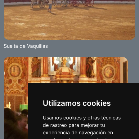
Suelta de Vaquillas
Utilizamos cookies
Usamos cookies y otras técnicas
de rastreo para mejorar tu
experiencia de navegación en