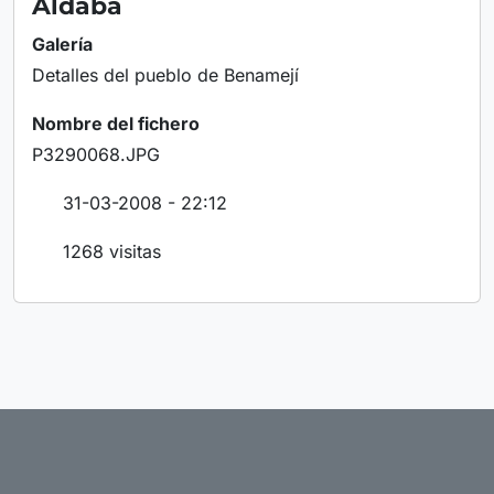
Aldaba
Galería
Detalles del pueblo de Benamejí
Nombre del fichero
P3290068.JPG
31-03-2008 - 22:12
1268 visitas