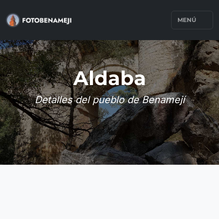
MENÚ
Aldaba
Detalles del pueblo de Benamejí