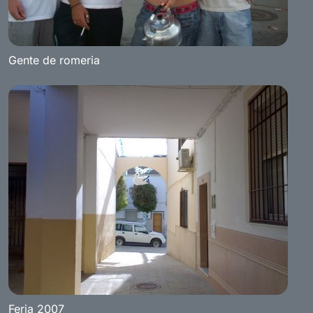
Gente de romeria
Feria 2007