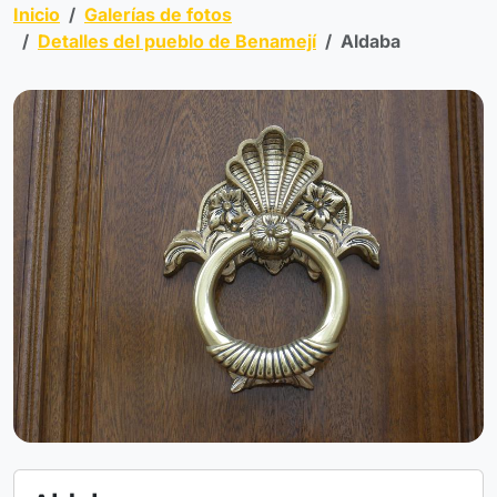
Inicio
Galerías de fotos
Detalles del pueblo de Benamejí
Aldaba