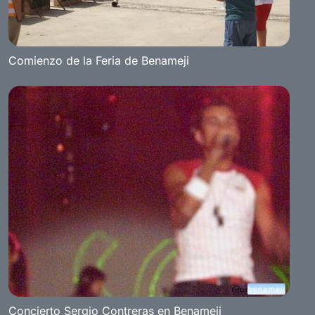
Comienzo de la Feria de Benameji
Concierto Sergio Contreras en Benameji