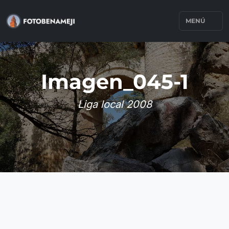
MENÚ
Imagen_045-1
Liga local 2008