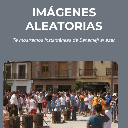
IMÁGENES
ALEATORIAS
Te mostramos instantáneas de Benamejí al azar.