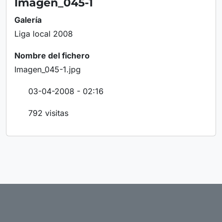
Imagen_045-1
Galería
Liga local 2008
Nombre del fichero
Imagen_045-1.jpg
03-04-2008 - 02:16
792 visitas