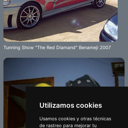
Tunning Show "The Red Diamand" Benameji 2007
Utilizamos cookies
Usamos cookies y otras técnicas
de rastreo para mejorar tu