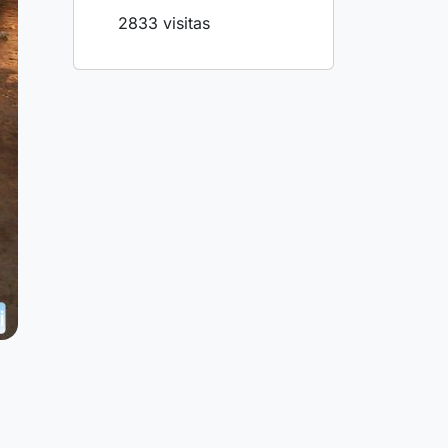
2833 visitas