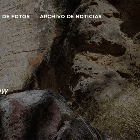
S DE FOTOS
ARCHIVO DE NOTICIAS
ow