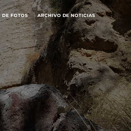
S DE FOTOS
ARCHIVO DE NOTICIAS