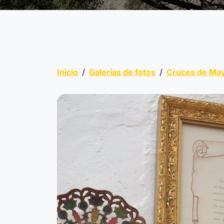
Inicio
Galerías de fotos
Cruces de Ma