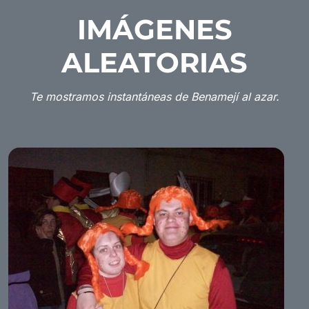
IMÁGENES
ALEATORIAS
Te mostramos instantáneas de Benamejí al azar.