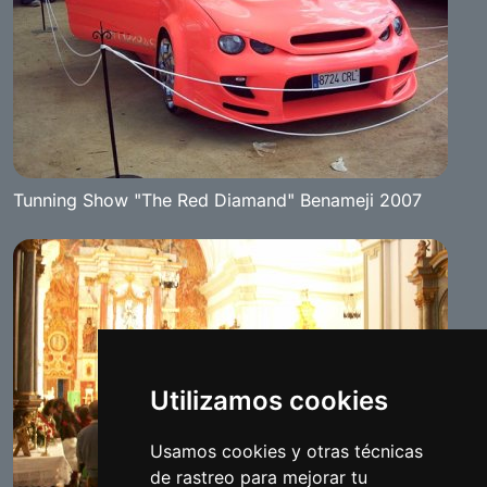
Tunning Show "The Red Diamand" Benameji 2007
Utilizamos cookies
Usamos cookies y otras técnicas
de rastreo para mejorar tu