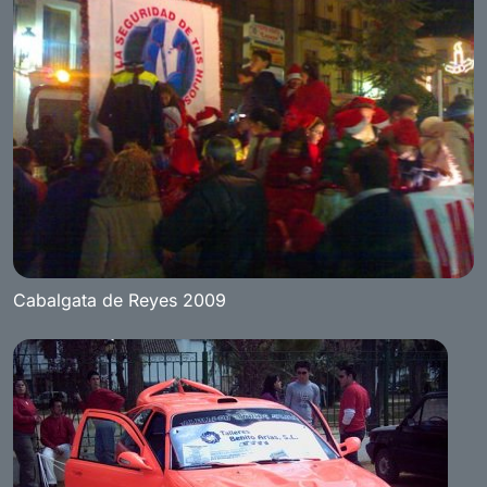
Cabalgata de Reyes 2009