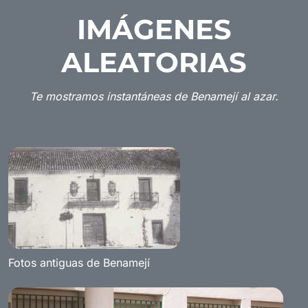
IMÁGENES
ALEATORIAS
Te mostramos instantáneas de Benamejí al azar.
Fotos antiguas de Benamejí