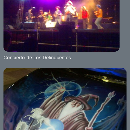
Concierto de Los Delinqüentes