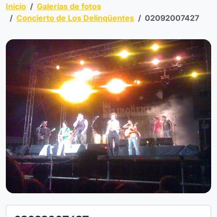
Inicio
Galerías de fotos
Concierto de Los Delinqüentes
02092007427