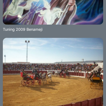
Tuning 2009 Benameji