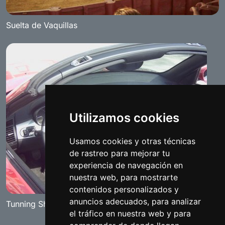
Suelta de Vaquillas
Utilizamos cookies
Usamos cookies y otras técnicas
de rastreo para mejorar tu
experiencia de navegación en
nuestra web, para mostrarte
contenidos personalizados y
anuncios adecuados, para analizar
Tunning Show "The Red Diamand" Benameji 2007
el tráfico en nuestra web y para