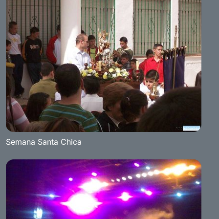
Semana Santa Chica