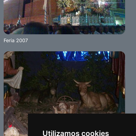
Feria 2007
Utilizamos cookies