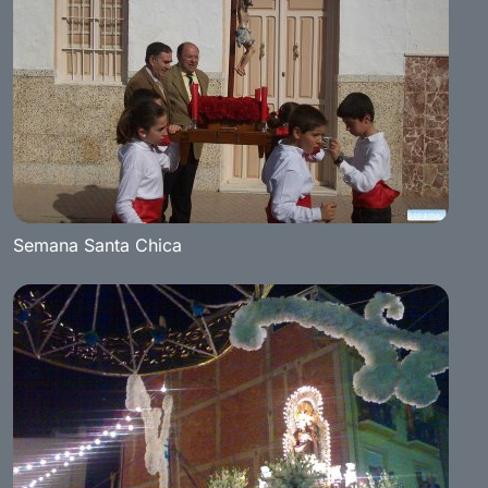
Semana Santa Chica