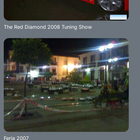
The Red Diamond 2008 Tuning Show
Feria 2007