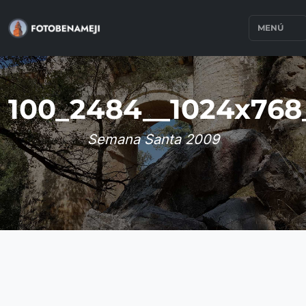
MENÚ
100_2484__1024x768
Semana Santa 2009