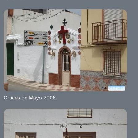
Cruces de Mayo 2008