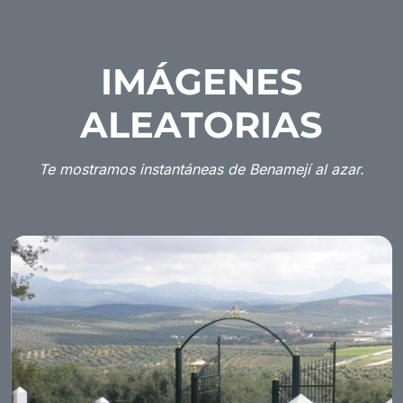
IMÁGENES
ALEATORIAS
Te mostramos instantáneas de Benamejí al azar.