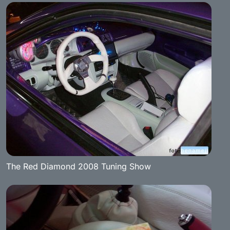
The Red Diamond 2008 Tuning Show