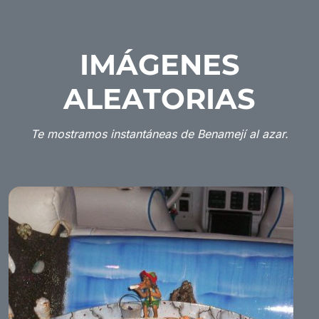
IMÁGENES
ALEATORIAS
Te mostramos instantáneas de Benamejí al azar.