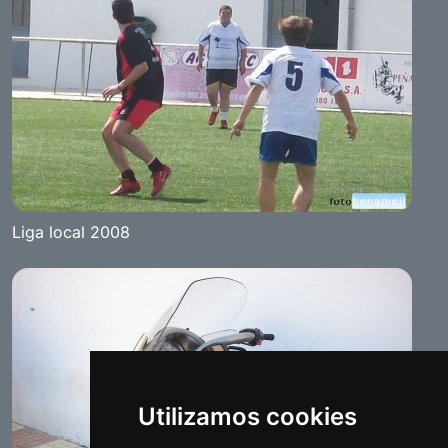
Liga local 2008
Utilizamos cookies