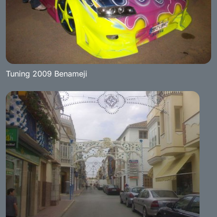
Tuning 2009 Benameji