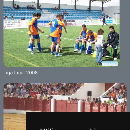
Liga local 2008