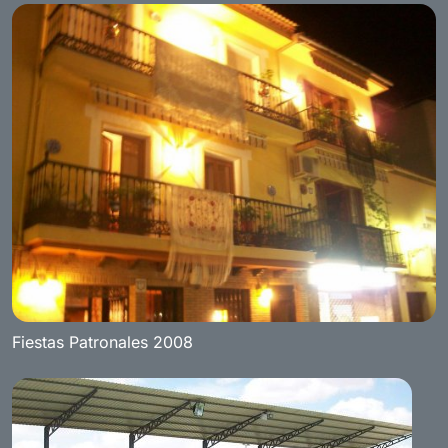
Fiestas Patronales 2008