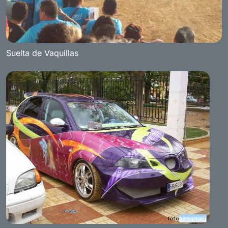
Suelta de Vaquillas