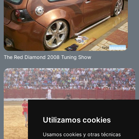
The Red Diamond 2008 Tuning Show
Utilizamos cookies
Usamos cookies y otras técnicas