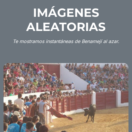
IMÁGENES
ALEATORIAS
Te mostramos instantáneas de Benamejí al azar.