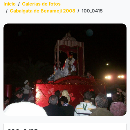
Inicio
Galerías de fotos
Cabalgata de Benamejí 2008
100_0415