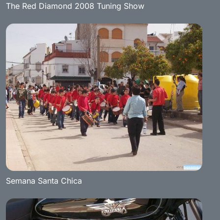
The Red Diamond 2008 Tuning Show
Semana Santa Chica