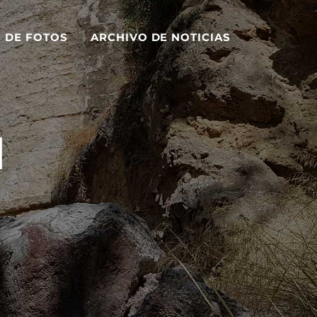
S DE FOTOS
ARCHIVO DE NOTICIAS
1