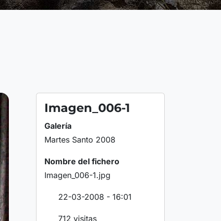
Imagen_006-1
Galería
Martes Santo 2008
Nombre del fichero
Imagen_006-1.jpg
22-03-2008 - 16:01
712 visitas