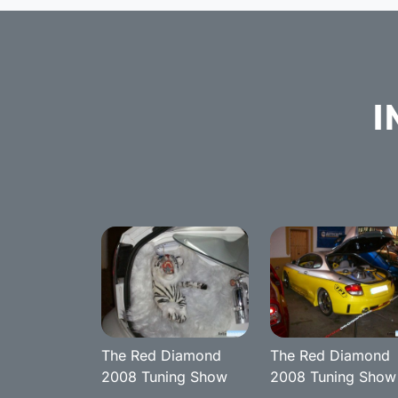
I
The Red Diamond
The Red Diamond
2008 Tuning Show
2008 Tuning Show