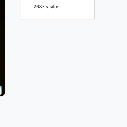
2687 visitas