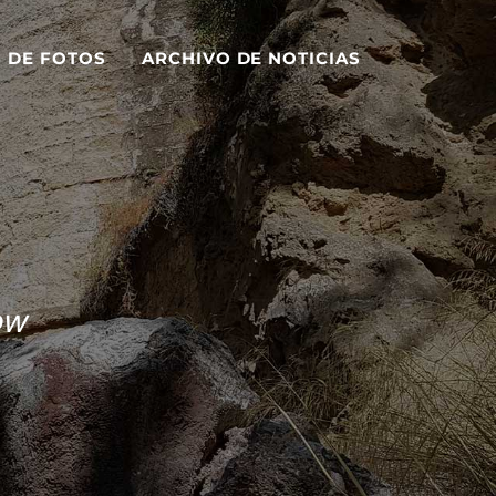
S DE FOTOS
ARCHIVO DE NOTICIAS
ow