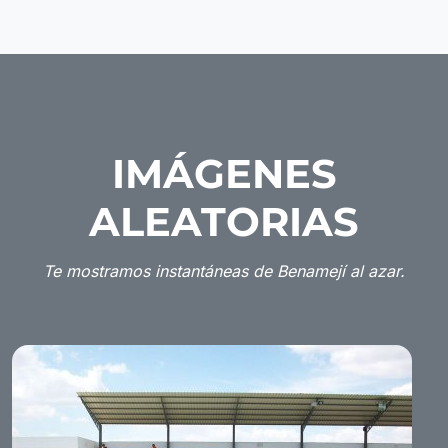
IMÁGENES
ALEATORIAS
Te mostramos instantáneas de Benamejí al azar.