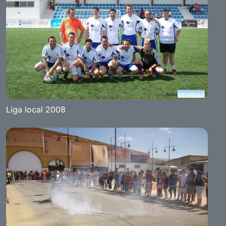
Liga local 2008