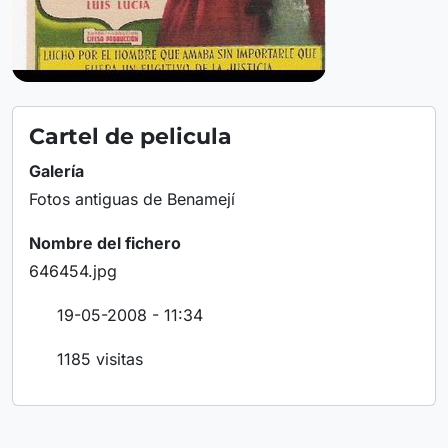
Cartel de pelicula
Galería
Fotos antiguas de Benamejí
Nombre del fichero
646454.jpg
19-05-2008 - 11:34
1185 visitas