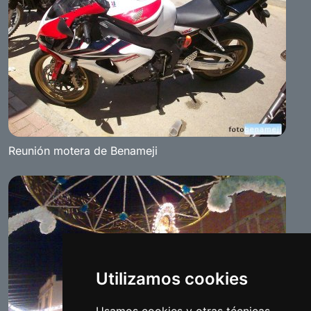
Reunión motera de Benameji
Utilizamos cookies