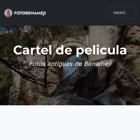
MENÚ
Cartel de pelicula
Fotos antiguas de Benamejí