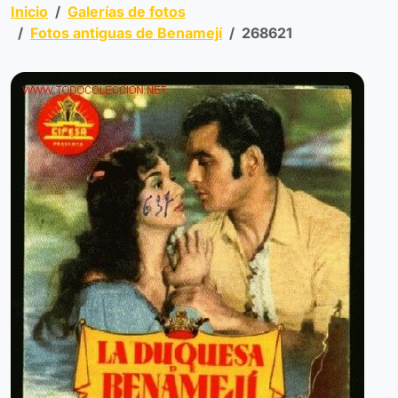
Inicio
Galerías de fotos
Fotos antiguas de Benamejí
268621