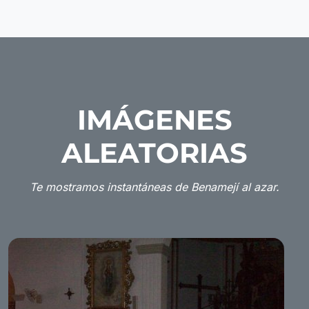
IMÁGENES
ALEATORIAS
Te mostramos instantáneas de Benamejí al azar.