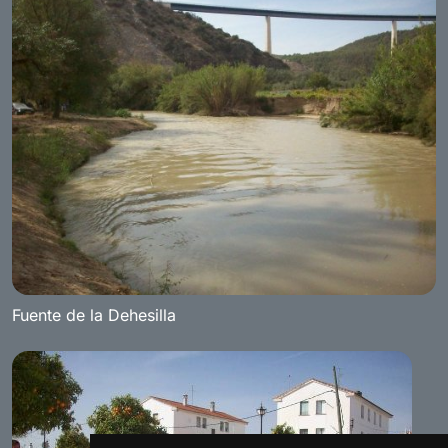
Fuente de la Dehesilla