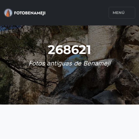
MENÚ
268621
Fotos antiguas de Benamejí