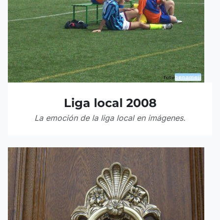
Liga local 2008
La emoción de la liga local en imágenes.