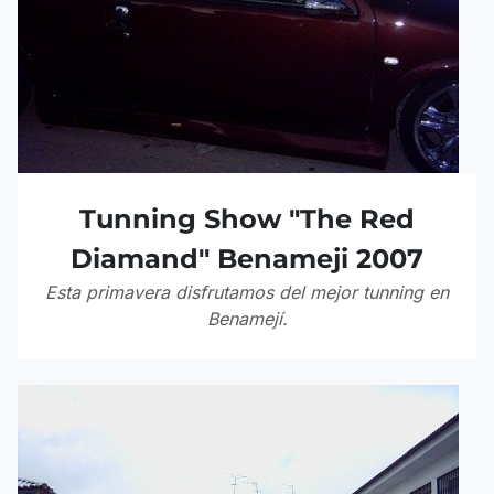
Tunning Show "The Red
Diamand" Benameji 2007
Esta primavera disfrutamos del mejor tunning en
Benamejí.