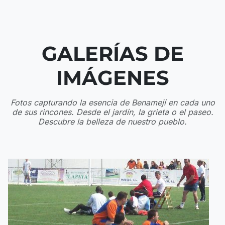
GALERÍAS DE
IMÁGENES
Fotos capturando la esencia de Benamejí en cada uno
de sus rincones. Desde el jardín, la grieta o el paseo.
Descubre la belleza de nuestro pueblo.