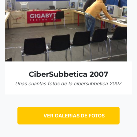
CiberSubbetica 2007
Unas cuantas fotos de la cibersubbetica 2007.
VER GALERIAS DE FOTOS