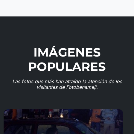
IMÁGENES
POPULARES
Las fotos que más han atraído la atención de los
visitantes de Fotobenamejí.