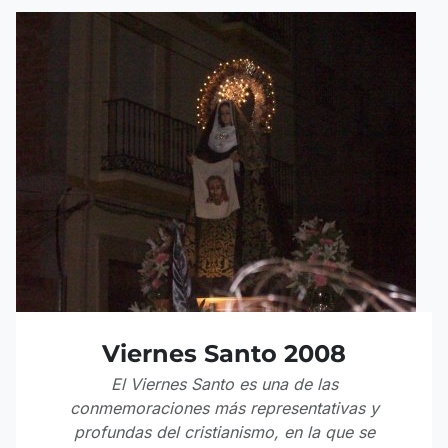
Viernes Santo 2008
El Viernes Santo es una de las
conmemoraciones más representativas y
profundas del cristianismo, en la que se