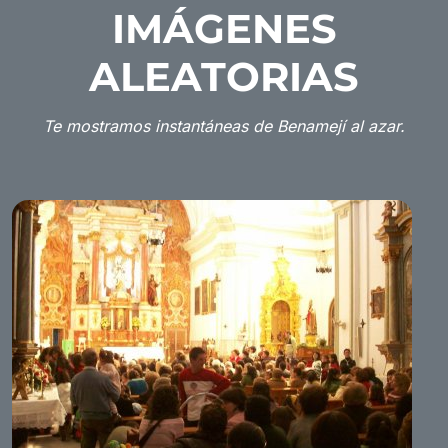
IMÁGENES
ALEATORIAS
Te mostramos instantáneas de Benamejí al azar.