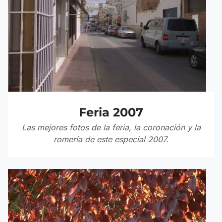
Feria 2007
Las mejores fotos de la feria, la coronación y la
romería de este especial 2007.