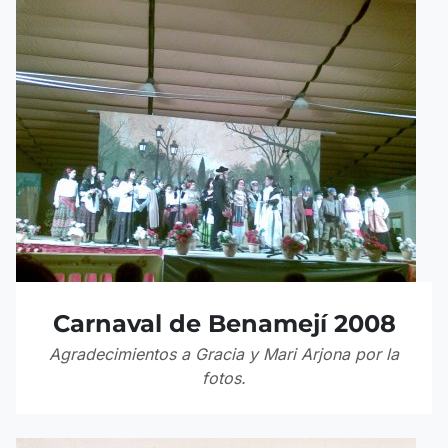
Carnaval de Benamejí 2008
Agradecimientos a Gracia y Mari Arjona por la
fotos.