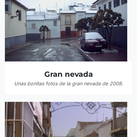
Gran nevada
Unas bonitas fotos de la gran nevada de 2008.