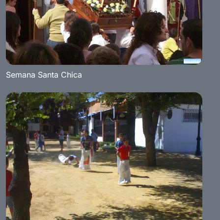
Semana Santa Chica