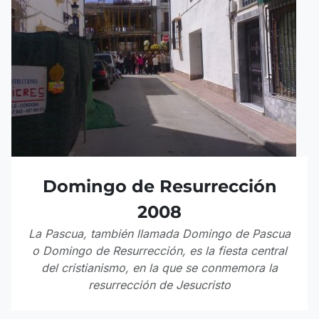
Domingo de Resurrección
2008
La Pascua, también llamada Domingo de Pascua
o Domingo de Resurrección, es la fiesta central
del cristianismo, en la que se conmemora la
resurrección de Jesucristo