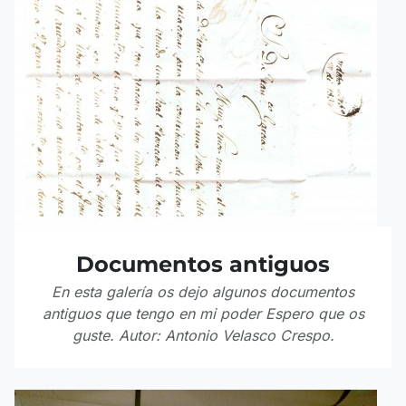
Documentos antiguos
En esta galería os dejo algunos documentos
antiguos que tengo en mi poder Espero que os
guste. Autor: Antonio Velasco Crespo.