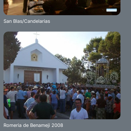
San Blas/Candelarias
Romeria de Benameji 2008