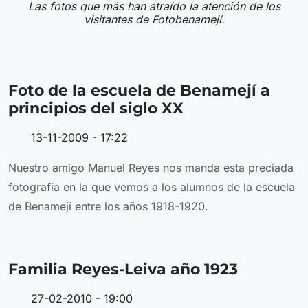
Las fotos que más han atraído la atención de los
visitantes de Fotobenamejí.
Foto de la escuela de Benamejí a
principios del siglo XX
13-11-2009 - 17:22
Nuestro amigo Manuel Reyes nos manda esta preciada
fotografia en la que vemos a los alumnos de la escuela
de Benamejí entre los años 1918-1920.
Familia Reyes-Leiva año 1923
27-02-2010 - 19:00