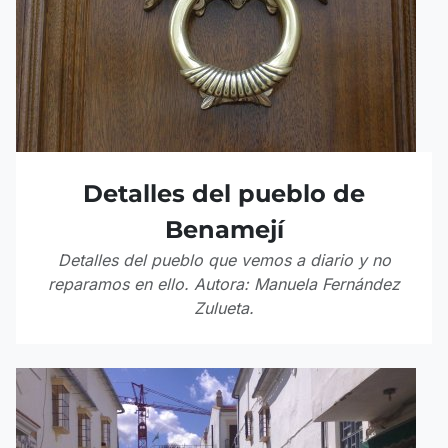
Detalles del pueblo de
Benamejí
Detalles del pueblo que vemos a diario y no
reparamos en ello. Autora: Manuela Fernández
Zulueta.