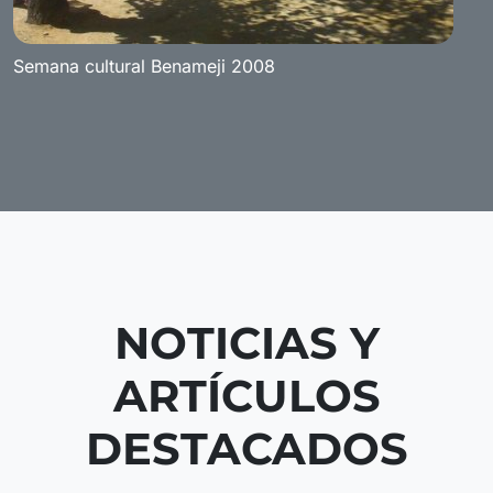
Semana cultural Benameji 2008
NOTICIAS Y
ARTÍCULOS
DESTACADOS