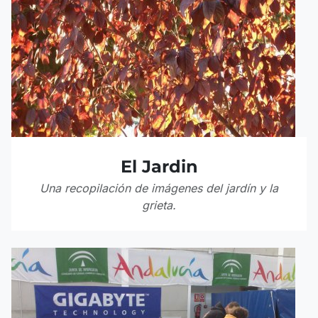
El Jardin
Una recopilación de imágenes del jardín y la
grieta.