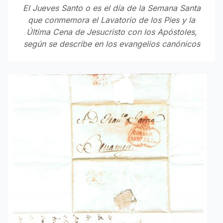
El Jueves Santo o es el día de la Semana Santa
que conmemora el Lavatorio de los Pies y la
Última Cena de Jesucristo con los Apóstoles,
según se describe en los evangelios canónicos