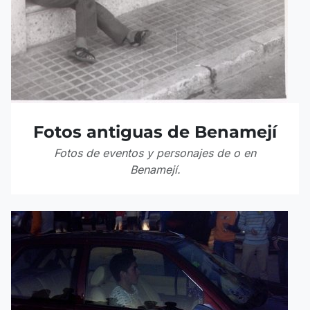
Fotos antiguas de Benamejí
Fotos de eventos y personajes de o en
Benamejí.